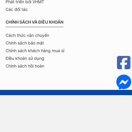
Phát triển bởi VHMT
Các đối tác
CHÍNH SÁCH VÀ ĐIỀU KHOẢN
Cách thức vận chuyển
Chính sách bảo mật
Chính sách khách hàng mua sỉ
Điều khoản sử dụng
Chính sách hồi hoàn