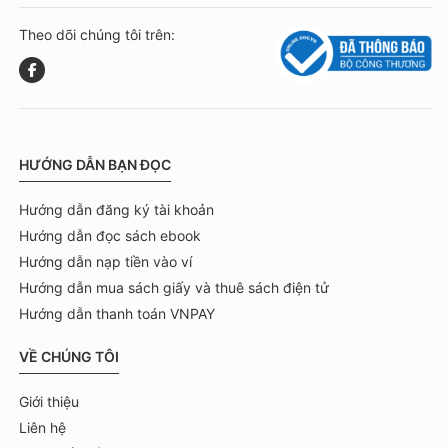
Theo dõi chúng tôi trên:
HƯỚNG DẪN BẠN ĐỌC
Hướng dẫn đăng ký tài khoản
Hướng dẫn đọc sách ebook
Hướng dẫn nạp tiền vào ví
Hướng dẫn mua sách giấy và thuê sách điện tử
Hướng dẫn thanh toán VNPAY
VỀ CHÚNG TÔI
Giới thiệu
Liên hệ