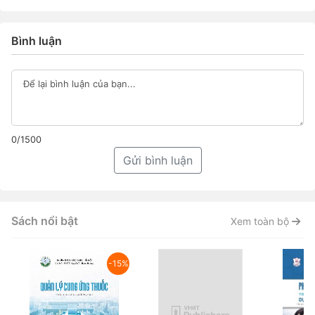
Bình luận
0/1500
Gửi bình luận
Sách nổi bật
Xem toàn bộ
-15%