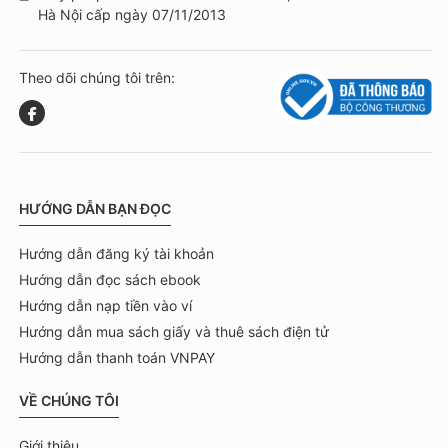
Hà Nội cấp ngày 07/11/2013
Theo dõi chúng tôi trên:
HƯỚNG DẪN BẠN ĐỌC
Hướng dẫn đăng ký tài khoản
Hướng dẫn đọc sách ebook
Hướng dẫn nạp tiền vào ví
Hướng dẫn mua sách giấy và thuê sách điện tử
Hướng dẫn thanh toán VNPAY
VỀ CHÚNG TÔI
Giới thiệu