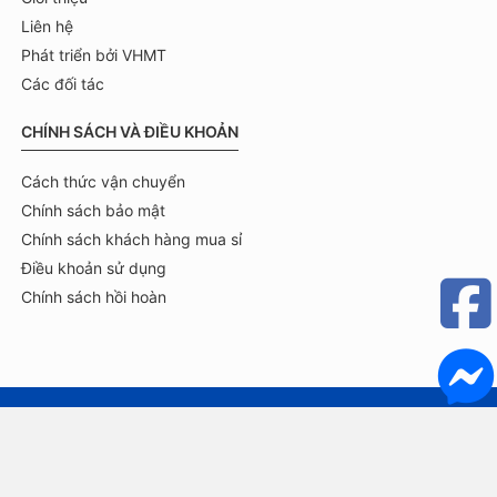
Liên hệ
Phát triển bởi VHMT
Các đối tác
CHÍNH SÁCH VÀ ĐIỀU KHOẢN
Cách thức vận chuyển
Chính sách bảo mật
Chính sách khách hàng mua sỉ
Điều khoản sử dụng
Chính sách hồi hoàn