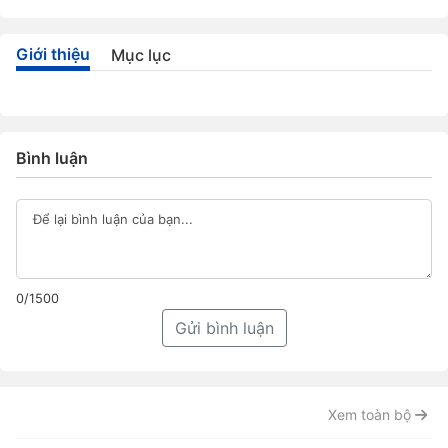
Giới thiệu
Mục lục
Bình luận
0/1500
Gửi bình luận
Xem toàn bộ