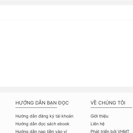
HƯỚNG DẪN BẠN ĐỌC
VỀ CHÚNG TÔI
Hướng dẫn đăng ký tài khoản
Giới thiệu
Hướng dẫn đọc sách ebook
Liên hệ
Hướng dẫn nạp tiền vào ví
Phát triển bởi VHMT