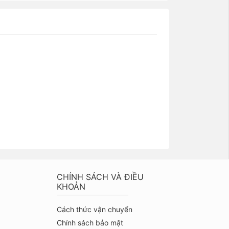
CHÍNH SÁCH VÀ ĐIỀU
KHOẢN
Cách thức vận chuyển
Chính sách bảo mật