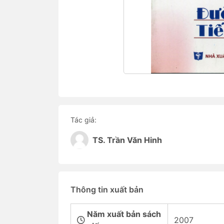
Tác giả:
TS. Trần Văn Hinh
Thông tin xuất bản
Năm xuất bản sách
2007