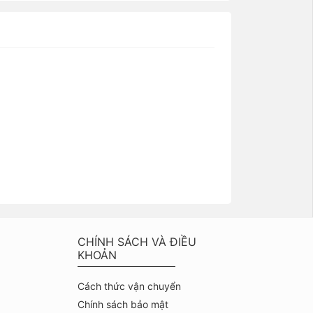
CHÍNH SÁCH VÀ ĐIỀU
KHOẢN
Cách thức vận chuyển
Chính sách bảo mật