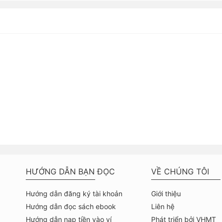
HƯỚNG DẪN BẠN ĐỌC
VỀ CHÚNG TÔI
Hướng dẫn đăng ký tài khoản
Giới thiệu
Hướng dẫn đọc sách ebook
Liên hệ
Hướng dẫn nạp tiền vào ví
Phát triển bởi VHMT