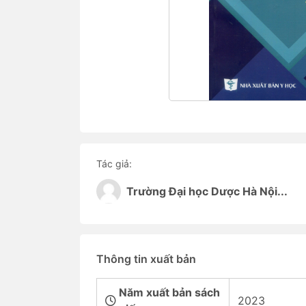
Tác giả:
Trường Đại học Dược Hà Nội...
Thông tin xuất bản
Năm xuất bản sách
2023