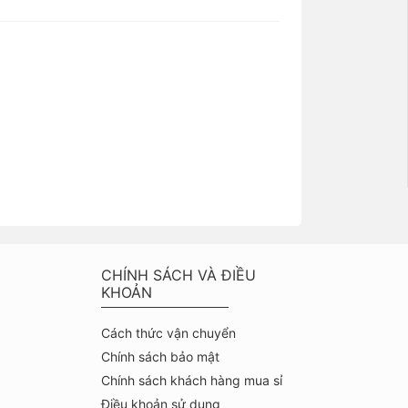
CHÍNH SÁCH VÀ ĐIỀU
KHOẢN
Cách thức vận chuyển
Chính sách bảo mật
Chính sách khách hàng mua sỉ
Điều khoản sử dụng