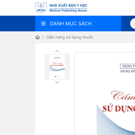
DANH MỤC SÁCH
Cẩm nang sử dụng thuốc