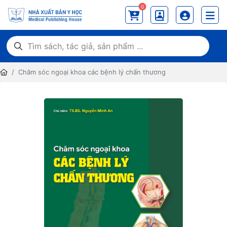
0
Chăm sóc ngoại khoa các bệnh lý chấn thương