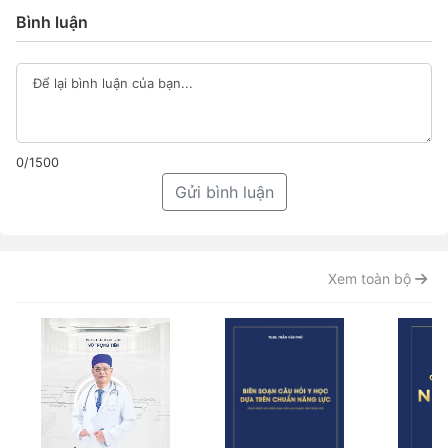
Bình luận
0/1500
Gửi bình luận
Xem toàn bộ