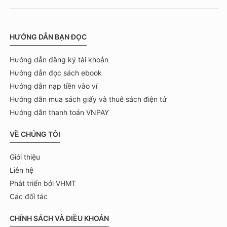
HƯỚNG DẪN BẠN ĐỌC
Hướng dẫn đăng ký tài khoản
Hướng dẫn đọc sách ebook
Hướng dẫn nạp tiền vào ví
Hướng dẫn mua sách giấy và thuê sách điện tử
Hướng dẫn thanh toán VNPAY
VỀ CHÚNG TÔI
Giới thiệu
Liên hệ
Phát triển bởi VHMT
Các đối tác
CHÍNH SÁCH VÀ ĐIỀU KHOẢN