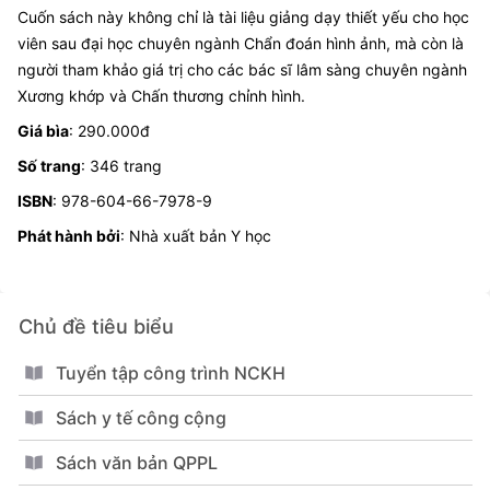
Cuốn sách này không chỉ là tài liệu giảng dạy thiết yếu cho học
viên sau đại học chuyên ngành Chẩn đoán hình ảnh, mà còn là
người tham khảo giá trị cho các bác sĩ lâm sàng chuyên ngành
Xương khớp và Chấn thương chỉnh hình.
Giá bìa
: 290.000đ
Số trang
: 346 trang
ISBN
: 978-604-66-7978-9
Phát hành bởi
: Nhà xuất bản Y học
Chủ đề tiêu biểu
Tuyển tập công trình NCKH
Sách y tế công cộng
Sách văn bản QPPL