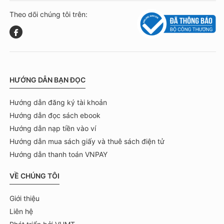
Theo dõi chúng tôi trên:
HƯỚNG DẪN BẠN ĐỌC
Hướng dẫn đăng ký tài khoản
Hướng dẫn đọc sách ebook
Hướng dẫn nạp tiền vào ví
Hướng dẫn mua sách giấy và thuê sách điện tử
Hướng dẫn thanh toán VNPAY
VỀ CHÚNG TÔI
Giới thiệu
Liên hệ