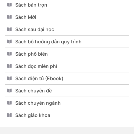
Sách bán trọn
Sách Mới
Sách sau đại học
Sách bộ hướng dẫn quy trình
Sách phổ biến
Sách đọc miễn phí
Sách điện tử (Ebook)
Sách chuyên đề
Sách chuyên ngành
Sách giáo khoa