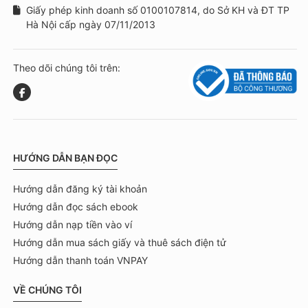
Giấy phép kinh doanh số 0100107814, do Sở KH và ĐT TP
Hà Nội cấp ngày 07/11/2013
Theo dõi chúng tôi trên:
HƯỚNG DẪN BẠN ĐỌC
Hướng dẫn đăng ký tài khoản
Hướng dẫn đọc sách ebook
Hướng dẫn nạp tiền vào ví
Hướng dẫn mua sách giấy và thuê sách điện tử
Hướng dẫn thanh toán VNPAY
VỀ CHÚNG TÔI