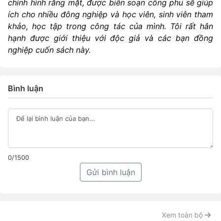
chỉnh hình răng mặt, được biên soạn công phu sẽ giúp
ích cho nhiều đông nghiệp và học viên, sinh viên tham
khảo, học tập trong công tác của mình. Tôi rất hân
hạnh được giới thiệu với độc giả và các bạn đồng
nghiệp cuốn sách này.
Bình luận
0/1500
Gửi bình luận
Xem toàn bộ