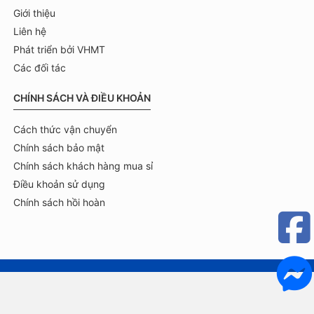
Giới thiệu
Liên hệ
Phát triển bởi VHMT
Các đối tác
CHÍNH SÁCH VÀ ĐIỀU KHOẢN
Cách thức vận chuyển
Chính sách bảo mật
Chính sách khách hàng mua sỉ
Điều khoản sử dụng
Chính sách hồi hoàn