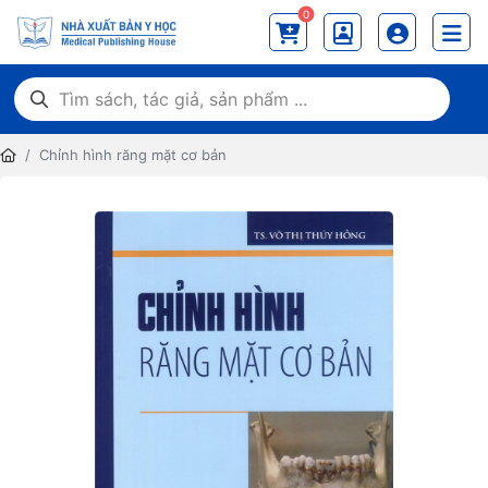
0
Chỉnh hình răng mặt cơ bản