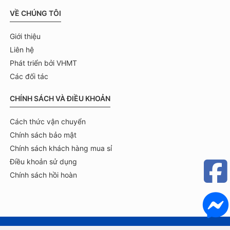
VỀ CHÚNG TÔI
Giới thiệu
Liên hệ
Phát triển bởi VHMT
Các đối tác
CHÍNH SÁCH VÀ ĐIỀU KHOẢN
Cách thức vận chuyển
Chính sách bảo mật
Chính sách khách hàng mua sỉ
Điều khoản sử dụng
Chính sách hồi hoàn