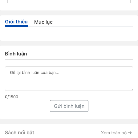
Giới thiệu
Mục lục
Bình luận
0/1500
Gửi bình luận
Sách nổi bật
Xem toàn bộ