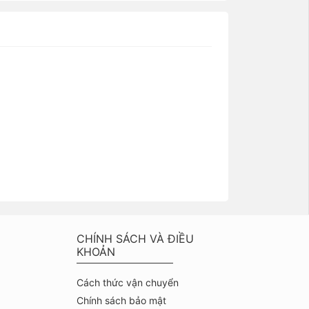
CHÍNH SÁCH VÀ ĐIỀU
KHOẢN
Cách thức vận chuyển
Chính sách bảo mật