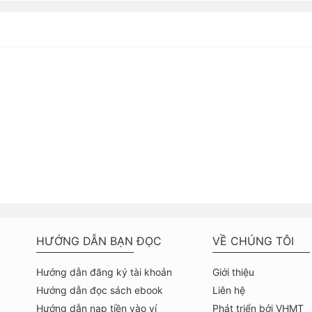
HƯỚNG DẪN BẠN ĐỌC
VỀ CHÚNG TÔI
Hướng dẫn đăng ký tài khoản
Giới thiệu
Hướng dẫn đọc sách ebook
Liên hệ
Hướng dẫn nạp tiền vào ví
Phát triển bởi VHMT