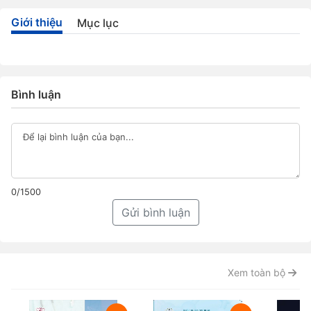
Giới thiệu
Mục lục
Bình luận
0/1500
Gửi bình luận
Xem toàn bộ