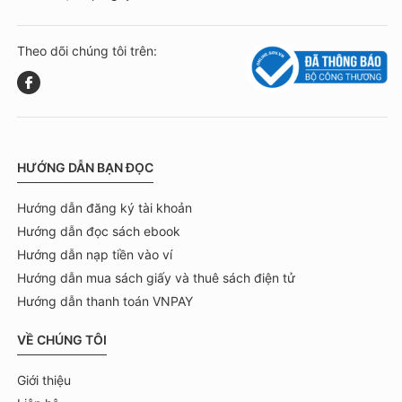
Theo dõi chúng tôi trên:
HƯỚNG DẪN BẠN ĐỌC
Hướng dẫn đăng ký tài khoản
Hướng dẫn đọc sách ebook
Hướng dẫn nạp tiền vào ví
Hướng dẫn mua sách giấy và thuê sách điện tử
Hướng dẫn thanh toán VNPAY
VỀ CHÚNG TÔI
Giới thiệu