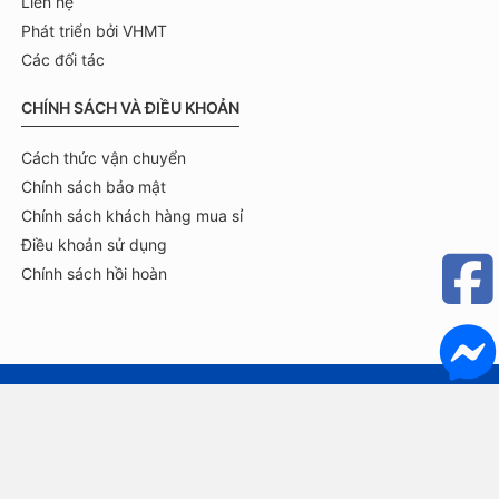
Liên hệ
Phát triển bởi VHMT
Các đối tác
CHÍNH SÁCH VÀ ĐIỀU KHOẢN
Cách thức vận chuyển
Chính sách bảo mật
Chính sách khách hàng mua sỉ
Điều khoản sử dụng
Chính sách hồi hoàn