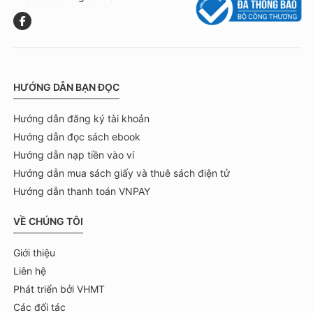
HƯỚNG DẪN BẠN ĐỌC
Hướng dẫn đăng ký tài khoản
Hướng dẫn đọc sách ebook
Hướng dẫn nạp tiền vào ví
Hướng dẫn mua sách giấy và thuê sách điện tử
Hướng dẫn thanh toán VNPAY
VỀ CHÚNG TÔI
Giới thiệu
Liên hệ
Phát triển bởi VHMT
Các đối tác