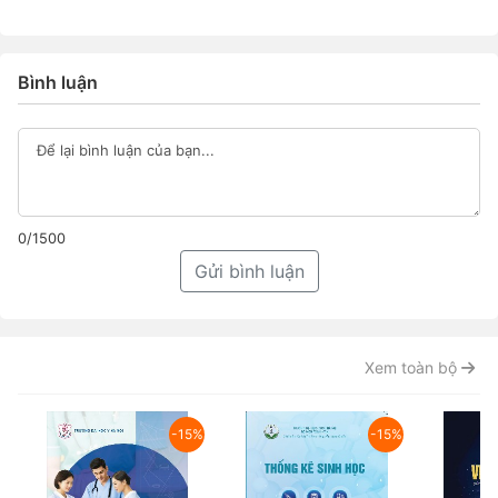
Bình luận
0/1500
Gửi bình luận
Xem toàn bộ
-15%
-15%