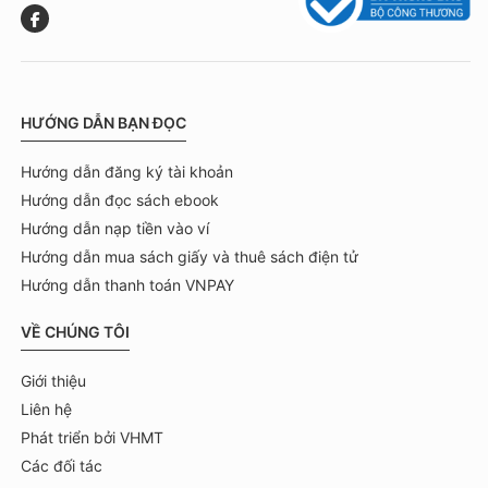
HƯỚNG DẪN BẠN ĐỌC
Hướng dẫn đăng ký tài khoản
Hướng dẫn đọc sách ebook
Hướng dẫn nạp tiền vào ví
Hướng dẫn mua sách giấy và thuê sách điện tử
Hướng dẫn thanh toán VNPAY
VỀ CHÚNG TÔI
Giới thiệu
Liên hệ
Phát triển bởi VHMT
Các đối tác