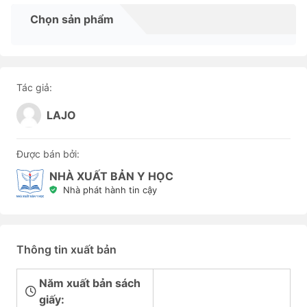
Chọn sản phẩm
Tác giả:
LAJO
Được bán bởi:
NHÀ XUẤT BẢN Y HỌC
Nhà phát hành tin cậy
Thông tin xuất bản
Năm xuất bản sách
giấy: