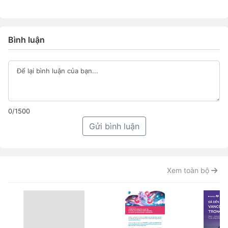
Bình luận
0/1500
Gửi bình luận
Xem toàn bộ