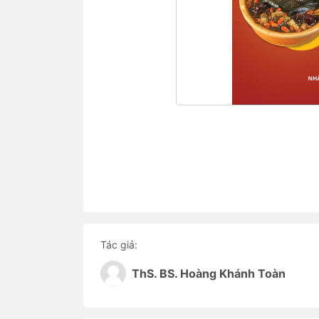
Tác giả:
ThS. BS. Hoàng Khánh Toàn