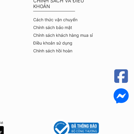
CHÍNH SÁCH VÀ ĐIỀU
KHOẢN
Cách thức vận chuyển
Chính sách bảo mật
Chính sách khách hàng mua sỉ
Điều khoản sử dụng
Chính sách hồi hoàn