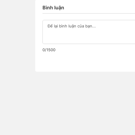
Bình luận
0/1500