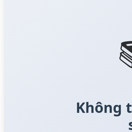
Không t