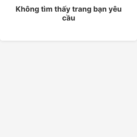
Không tìm thấy trang bạn yêu
cầu