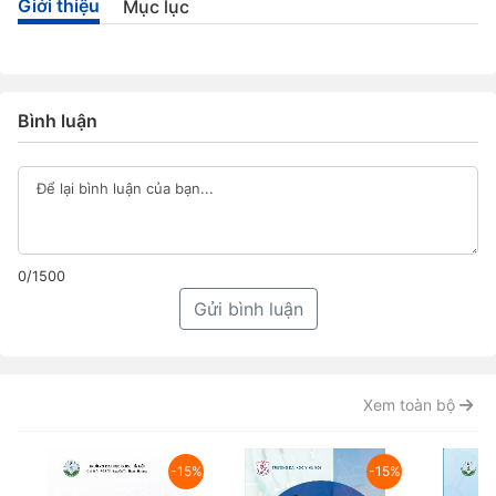
Giới thiệu
Mục lục
Bình luận
0/1500
Gửi bình luận
Xem toàn bộ
-15%
-15%