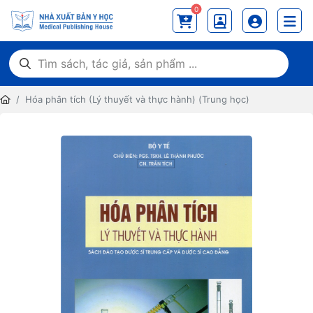
0
Hóa phân tích (Lý thuyết và thực hành) (Trung học)