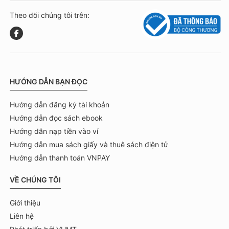
Theo dõi chúng tôi trên:
HƯỚNG DẪN BẠN ĐỌC
Hướng dẫn đăng ký tài khoản
Hướng dẫn đọc sách ebook
Hướng dẫn nạp tiền vào ví
Hướng dẫn mua sách giấy và thuê sách điện tử
Hướng dẫn thanh toán VNPAY
VỀ CHÚNG TÔI
Giới thiệu
Liên hệ