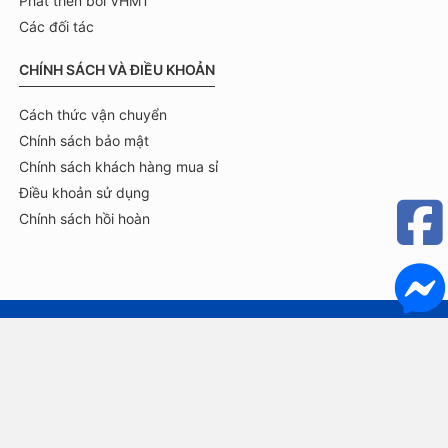
Phát triển bởi VHMT
Các đối tác
CHÍNH SÁCH VÀ ĐIỀU KHOẢN
Cách thức vận chuyển
Chính sách bảo mật
Chính sách khách hàng mua sỉ
Điều khoản sử dụng
Chính sách hồi hoàn