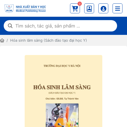
0
Hóa sinh lâm sàng (Sách đào tạo đại học Y)