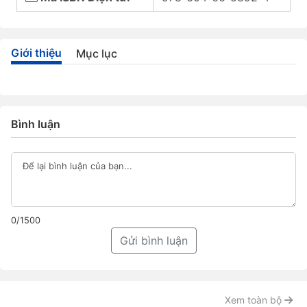
Giới thiệu
Mục lục
Bình luận
0/1500
Gửi bình luận
Xem toàn bộ