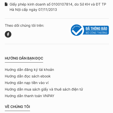
Giấy phép kinh doanh số 0100107814, do Sở KH và ĐT TP
Hà Nội cấp ngày 07/11/2013
Theo dõi chúng tôi trên:
HƯỚNG DẪN BẠN ĐỌC
Hướng dẫn đăng ký tài khoản
Hướng dẫn đọc sách ebook
Hướng dẫn nạp tiền vào ví
Hướng dẫn mua sách giấy và thuê sách điện tử
Hướng dẫn thanh toán VNPAY
VỀ CHÚNG TÔI