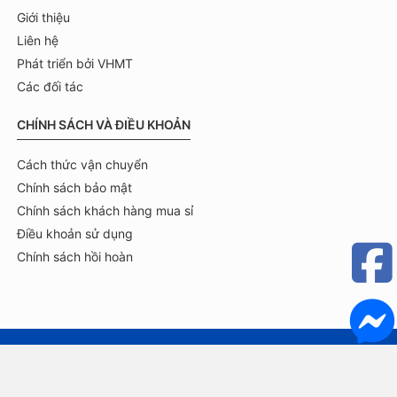
Giới thiệu
Liên hệ
Phát triển bởi VHMT
Các đối tác
CHÍNH SÁCH VÀ ĐIỀU KHOẢN
Cách thức vận chuyển
Chính sách bảo mật
Chính sách khách hàng mua sỉ
Điều khoản sử dụng
Chính sách hồi hoàn