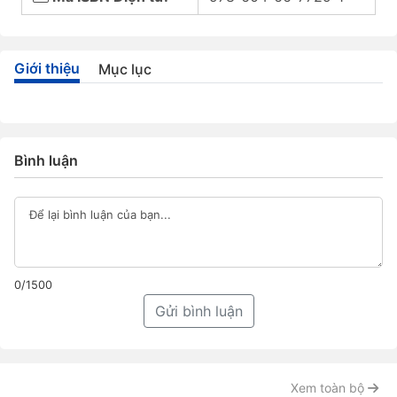
Giới thiệu
Mục lục
Bình luận
0/1500
Gửi bình luận
Xem toàn bộ