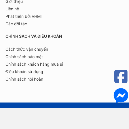
Giới thiệu
Liên hệ
Phát triển bởi VHMT
Các đối tác
CHÍNH SÁCH VÀ ĐIỀU KHOẢN
Cách thức vận chuyển
Chính sách bảo mật
Chính sách khách hàng mua sỉ
Điều khoản sử dụng
Chính sách hồi hoàn