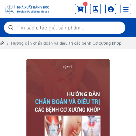
0
Hướng dẫn chẩn đoán và điều trị các bệnh Cơ xương khớp