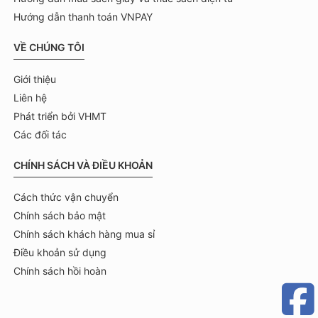
Hướng dẫn thanh toán VNPAY
VỀ CHÚNG TÔI
Giới thiệu
Liên hệ
Phát triển bởi VHMT
Các đối tác
CHÍNH SÁCH VÀ ĐIỀU KHOẢN
Cách thức vận chuyển
Chính sách bảo mật
Chính sách khách hàng mua sỉ
Điều khoản sử dụng
Chính sách hồi hoàn