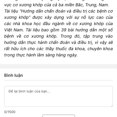
vực cơ xương khớp của cả ba miền Bắc, Trung, Nam.
Tài liệu “Hướng dẫn chẩn đoán và điều trị các bệnh cơ
xương khớp” được xây dựng với sự nỗ lực cao của
các nhà khoa học đầu ngành về cơ xương khớp của
Việt Nam. Tài liệu bao gồm 39 bài hướng dẫn một số
bệnh về cơ xương khớp. Trong đó, tập trung vào
hướng dẫn thực hành chẩn đoán và điều trị, vì vậy sẽ
rất hữu ích cho các thầy thuốc đa khoa, chuyên khoa
trong thực hành lâm sàng hàng ngày.
Bình luận
0/1500