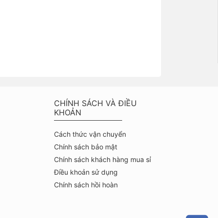
CHÍNH SÁCH VÀ ĐIỀU
KHOẢN
Cách thức vận chuyển
Chính sách bảo mật
Chính sách khách hàng mua sỉ
Điều khoản sử dụng
Chính sách hồi hoàn