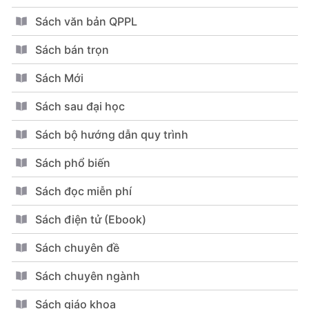
Sách văn bản QPPL
Sách bán trọn
Sách Mới
Sách sau đại học
Sách bộ hướng dẫn quy trình
Sách phổ biến
Sách đọc miễn phí
Sách điện tử (Ebook)
Sách chuyên đề
Sách chuyên ngành
Sách giáo khoa