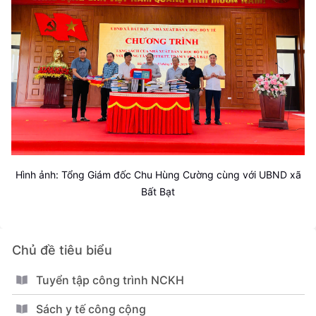
Hình ảnh: Tổng Giám đốc Chu Hùng Cường cùng với UBND xã
Bất Bạt
Chủ đề tiêu biểu
Tuyển tập công trình NCKH
Sách y tế công cộng