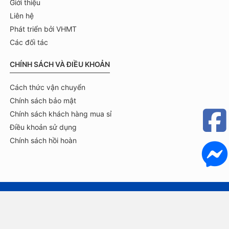
Giới thiệu
Liên hệ
Phát triển bởi VHMT
Các đối tác
CHÍNH SÁCH VÀ ĐIỀU KHOẢN
Cách thức vận chuyển
Chính sách bảo mật
Chính sách khách hàng mua sỉ
Điều khoản sử dụng
Chính sách hồi hoàn