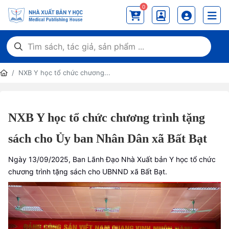
0
NXB Y học tổ chức chương...
NXB Y học tổ chức chương trình tặng
sách cho Ủy ban Nhân Dân xã Bất Bạt
Ngày 13/09/2025, Ban Lãnh Đạo Nhà Xuất bản Y học tổ chức
chương trình tặng sách cho UBNND xã Bất Bạt.