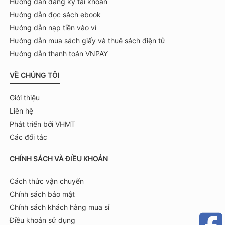
Hướng dẫn đăng ký tài khoản
Hướng dẫn đọc sách ebook
Hướng dẫn nạp tiền vào ví
Hướng dẫn mua sách giấy và thuê sách điện tử
Hướng dẫn thanh toán VNPAY
VỀ CHÚNG TÔI
Giới thiệu
Liên hệ
Phát triển bởi VHMT
Các đối tác
CHÍNH SÁCH VÀ ĐIỀU KHOẢN
Cách thức vận chuyển
Chính sách bảo mật
Chính sách khách hàng mua sỉ
Điều khoản sử dụng