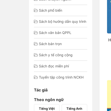
Sách phổ biến
Sách bộ hướng dẫn quy trình
Sách văn bản QPPL
H
Sách bán trọn
Sách y tế công cộng
Sách đọc miễn phí
Tuyển tập công trình NCKH
Tác giả
Theo ngôn ngữ
Tiếng Việt
Tiếng Anh