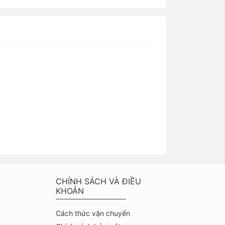
CHÍNH SÁCH VÀ ĐIỀU
KHOẢN
Cách thức vận chuyển