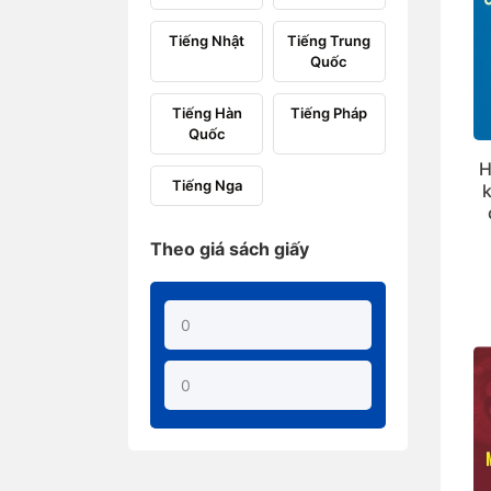
Tiếng Nhật
Tiếng Trung
Quốc
Tiếng Hàn
Tiếng Pháp
Quốc
H
Tiếng Nga
Theo giá sách giấy