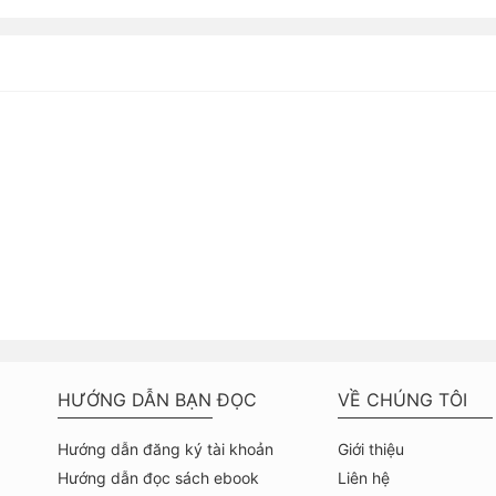
HƯỚNG DẪN BẠN ĐỌC
VỀ CHÚNG TÔI
Hướng dẫn đăng ký tài khoản
Giới thiệu
Hướng dẫn đọc sách ebook
Liên hệ