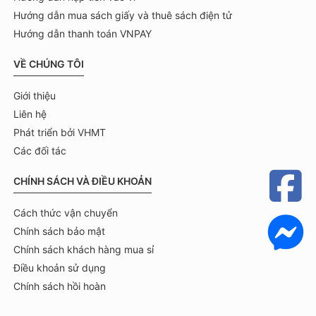
Hướng dẫn mua sách giấy và thuê sách điện tử
Hướng dẫn thanh toán VNPAY
VỀ CHÚNG TÔI
Giới thiệu
Liên hệ
Phát triển bởi VHMT
Các đối tác
CHÍNH SÁCH VÀ ĐIỀU KHOẢN
Cách thức vận chuyển
Chính sách bảo mật
Chính sách khách hàng mua sỉ
Điều khoản sử dụng
Chính sách hồi hoàn