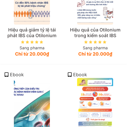
Hiệu quả giảm tỷ lệ tái
Hiệu quả của Otilonium
phát IBS của Otilonium
trong kiểm soát IBS
Sang pharma
Sang pharma
Chỉ từ 20.000₫
Chỉ từ 20.000₫
Ebook
Ebook