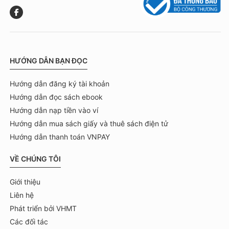
HƯỚNG DẪN BẠN ĐỌC
Hướng dẫn đăng ký tài khoản
Hướng dẫn đọc sách ebook
Hướng dẫn nạp tiền vào ví
Hướng dẫn mua sách giấy và thuê sách điện tử
Hướng dẫn thanh toán VNPAY
VỀ CHÚNG TÔI
Giới thiệu
Liên hệ
Phát triển bởi VHMT
Các đối tác