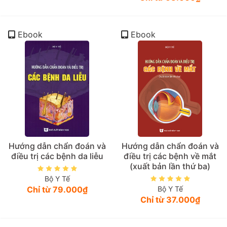
Ebook
Ebook
Hướng dẫn chẩn đoán và
Hướng dẫn chẩn đoán và
điều trị các bệnh da liễu
điều trị các bệnh về mắt
(xuất bản lần thứ ba)
Bộ Y Tế
Chỉ từ 79.000₫
Bộ Y Tế
Chỉ từ 37.000₫