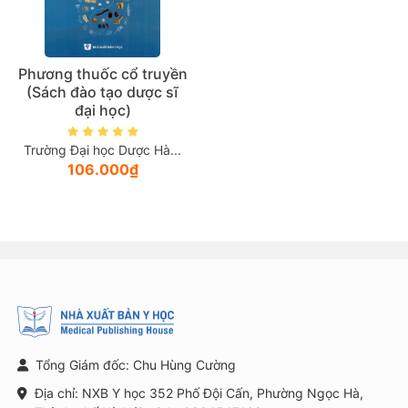
Phương thuốc cổ truyền
(Sách đào tạo dược sĩ
đại học)
Trường Đại học Dược Hà...
106.000₫
Tổng Giám đốc: Chu Hùng Cường
Địa chỉ: NXB Y học 352 Phố Đội Cấn, Phường Ngọc Hà,