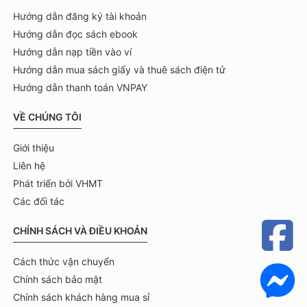
Hướng dẫn đăng ký tài khoản
Hướng dẫn đọc sách ebook
Hướng dẫn nạp tiền vào ví
Hướng dẫn mua sách giấy và thuê sách điện tử
Hướng dẫn thanh toán VNPAY
VỀ CHÚNG TÔI
Giới thiệu
Liên hệ
Phát triển bởi VHMT
Các đối tác
CHÍNH SÁCH VÀ ĐIỀU KHOẢN
Cách thức vận chuyển
Chính sách bảo mật
Chính sách khách hàng mua sỉ