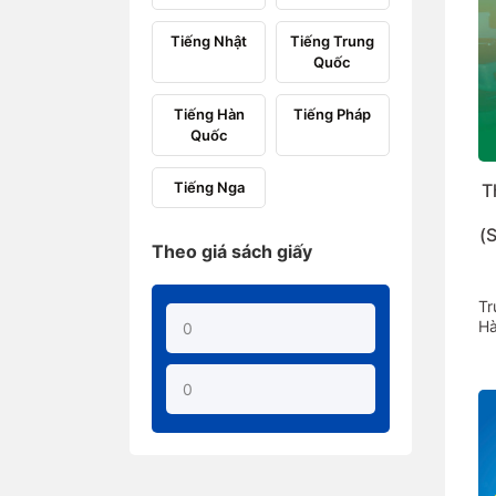
Tiếng Nhật
Tiếng Trung
Quốc
Tiếng Hàn
Tiếng Pháp
Quốc
Tiếng Nga
T
(
Theo giá sách giấy
Tr
Hà