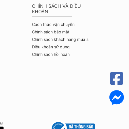
CHÍNH SÁCH VÀ ĐIỀU
KHOẢN
Cách thức vận chuyển
Chính sách bảo mật
Chính sách khách hàng mua sỉ
Điều khoản sử dụng
Chính sách hồi hoàn