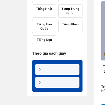
Tiếng Nhật
Tiếng Trung
Quốc
Tiếng Hàn
Tiếng Pháp
Quốc
Tiếng Nga
Theo giá sách giấy
T
Tr
Hà