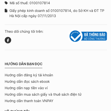
Mã số thuế: 0100107814
Giấy phép kinh doanh số 0100107814, do Sở KH và ĐT TP
Hà Nội cấp ngày 07/11/2013
Theo dõi chúng tôi trên:
HƯỚNG DẪN BẠN ĐỌC
Hướng dẫn đăng ký tài khoản
Hướng dẫn đọc sách ebook
Hướng dẫn nạp tiền vào ví
Hướng dẫn mua sách giấy và thuê sách điện tử
Hướng dẫn thanh toán VNPAY