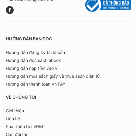
HƯỚNG DẪN BẠN ĐỌC
Hướng dẫn đăng ký tài khoản
Hướng dẫn đọc sách ebook
Hướng dẫn nạp tiền vào ví
Hướng dẫn mua sách giấy và thuê sách điện tử
Hướng dẫn thanh toán VNPAY
VỀ CHÚNG TÔI
Giới thiệu
Liên hệ
Phát triển bởi VHMT
Các đối tác