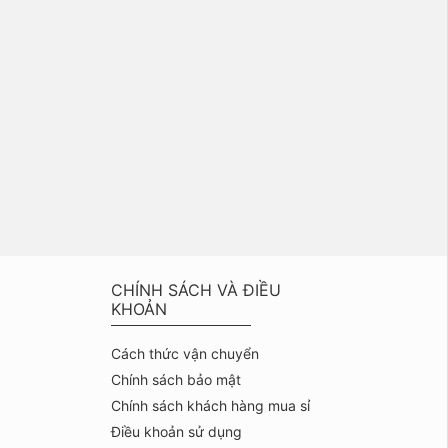
CHÍNH SÁCH VÀ ĐIỀU
KHOẢN
Cách thức vận chuyển
Chính sách bảo mật
Chính sách khách hàng mua sỉ
Điều khoản sử dụng