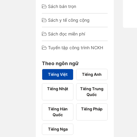
Sách bán trọn
Sách y tế công cộng
Sách đọc miễn phí
Tuyển tập công trình NCKH
Theo ngôn ngữ
Tiếng Việt
Tiếng Anh
Tiếng Nhật
Tiếng Trung
Quốc
Tiếng Hàn
Tiếng Pháp
Quốc
Tiếng Nga