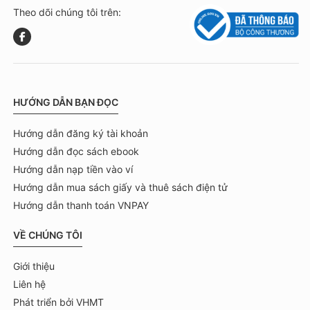
Theo dõi chúng tôi trên:
HƯỚNG DẪN BẠN ĐỌC
Hướng dẫn đăng ký tài khoản
Hướng dẫn đọc sách ebook
Hướng dẫn nạp tiền vào ví
Hướng dẫn mua sách giấy và thuê sách điện tử
Hướng dẫn thanh toán VNPAY
VỀ CHÚNG TÔI
Giới thiệu
Liên hệ
Phát triển bởi VHMT