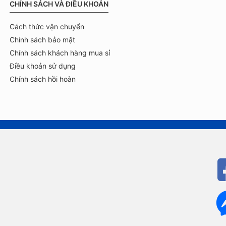
CHÍNH SÁCH VÀ ĐIỀU KHOẢN
Cách thức vận chuyển
Chính sách bảo mật
Chính sách khách hàng mua sỉ
Điều khoản sử dụng
Chính sách hồi hoàn