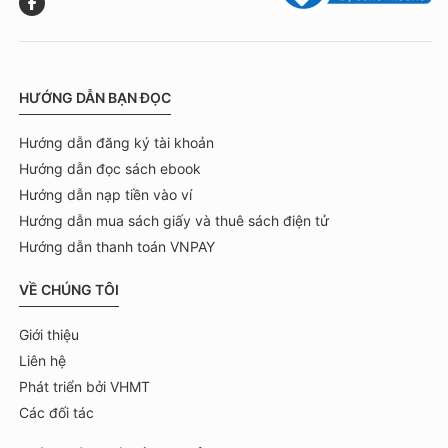
HƯỚNG DẪN BẠN ĐỌC
Hướng dẫn đăng ký tài khoản
Hướng dẫn đọc sách ebook
Hướng dẫn nạp tiền vào ví
Hướng dẫn mua sách giấy và thuê sách điện tử
Hướng dẫn thanh toán VNPAY
VỀ CHÚNG TÔI
Giới thiệu
Liên hệ
Phát triển bởi VHMT
Các đối tác