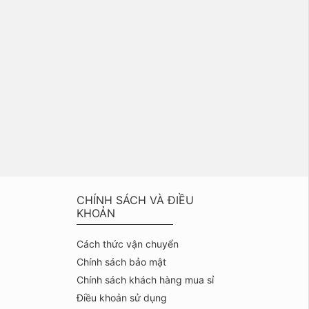
CHÍNH SÁCH VÀ ĐIỀU
KHOẢN
Cách thức vận chuyển
Chính sách bảo mật
Chính sách khách hàng mua sỉ
Điều khoản sử dụng