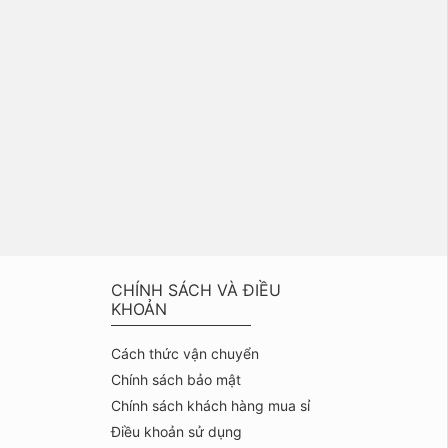
CHÍNH SÁCH VÀ ĐIỀU
KHOẢN
Cách thức vận chuyển
Chính sách bảo mật
Chính sách khách hàng mua sỉ
Điều khoản sử dụng