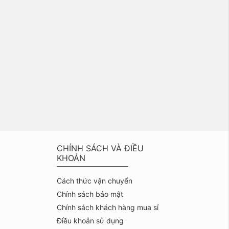
CHÍNH SÁCH VÀ ĐIỀU
KHOẢN
Cách thức vận chuyển
Chính sách bảo mật
Chính sách khách hàng mua sỉ
Điều khoản sử dụng