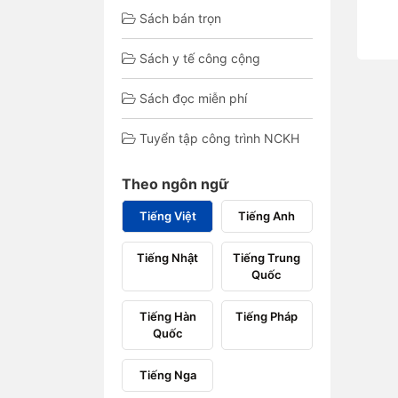
Sách bán trọn
Sách y tế công cộng
Sách đọc miễn phí
Tuyển tập công trình NCKH
Theo ngôn ngữ
Tiếng Việt
Tiếng Anh
Tiếng Nhật
Tiếng Trung
Quốc
Tiếng Hàn
Tiếng Pháp
Quốc
Tiếng Nga