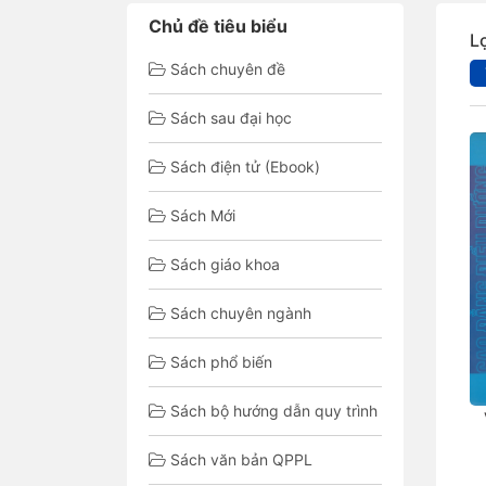
Chủ đề tiêu biểu
L
Sách chuyên đề
Sách sau đại học
Sách điện tử (Ebook)
Sách Mới
Sách giáo khoa
Sách chuyên ngành
Sách phổ biến
Sách bộ hướng dẫn quy trình
Sách văn bản QPPL