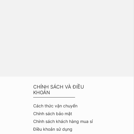
CHÍNH SÁCH VÀ ĐIỀU
KHOẢN
Cách thức vận chuyển
Chính sách bảo mật
Chính sách khách hàng mua sỉ
Điều khoản sử dụng