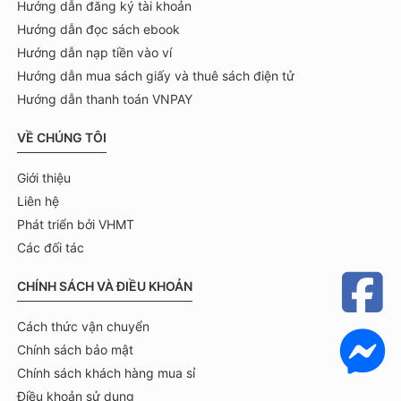
Hướng dẫn đăng ký tài khoản
Hướng dẫn đọc sách ebook
Hướng dẫn nạp tiền vào ví
Hướng dẫn mua sách giấy và thuê sách điện tử
Hướng dẫn thanh toán VNPAY
VỀ CHÚNG TÔI
Giới thiệu
Liên hệ
Phát triển bởi VHMT
Các đối tác
CHÍNH SÁCH VÀ ĐIỀU KHOẢN
Cách thức vận chuyển
Chính sách bảo mật
Chính sách khách hàng mua sỉ
Điều khoản sử dụng