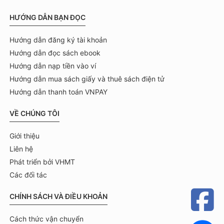
HƯỚNG DẪN BẠN ĐỌC
Hướng dẫn đăng ký tài khoản
Hướng dẫn đọc sách ebook
Hướng dẫn nạp tiền vào ví
Hướng dẫn mua sách giấy và thuê sách điện tử
Hướng dẫn thanh toán VNPAY
VỀ CHÚNG TÔI
Giới thiệu
Liên hệ
Phát triển bởi VHMT
Các đối tác
CHÍNH SÁCH VÀ ĐIỀU KHOẢN
Cách thức vận chuyển