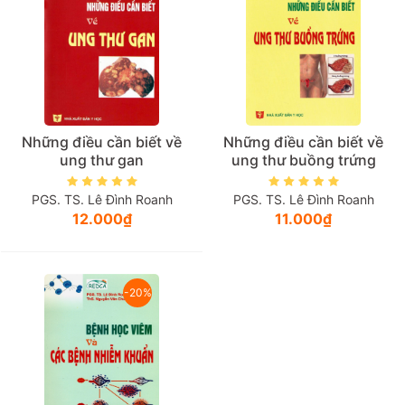
Những điều cần biết về
Những điều cần biết về
ung thư gan
ung thư buồng trứng
PGS. TS. Lê Đình Roanh
PGS. TS. Lê Đình Roanh
12.000₫
11.000₫
-20%