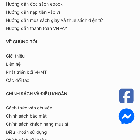
Hướng dẫn đọc sách ebook
Hướng dẫn nạp tiền vào ví
Hướng dẫn mua sách giấy và thuê sách điện tử
Hướng dẫn thanh toán VNPAY
VỀ CHÚNG TÔI
Giới thiệu
Liên hệ
Phát triển bởi VHMT
Các đối tác
CHÍNH SÁCH VÀ ĐIỀU KHOẢN
Cách thức vận chuyển
Chính sách bảo mật
Chính sách khách hàng mua sỉ
Điều khoản sử dụng