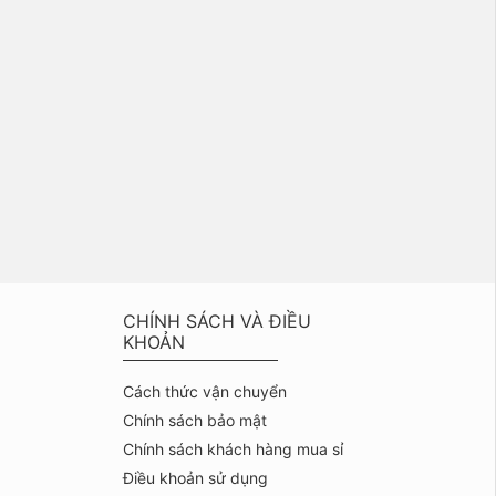
CHÍNH SÁCH VÀ ĐIỀU
KHOẢN
Cách thức vận chuyển
Chính sách bảo mật
Chính sách khách hàng mua sỉ
Điều khoản sử dụng