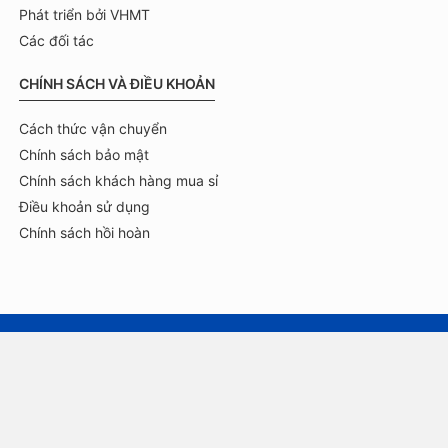
Phát triển bởi VHMT
Các đối tác
CHÍNH SÁCH VÀ ĐIỀU KHOẢN
Cách thức vận chuyển
Chính sách bảo mật
Chính sách khách hàng mua sỉ
Điều khoản sử dụng
Chính sách hồi hoàn