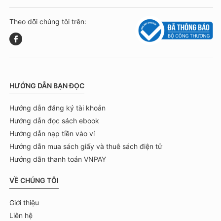
Theo dõi chúng tôi trên:
HƯỚNG DẪN BẠN ĐỌC
Hướng dẫn đăng ký tài khoản
Hướng dẫn đọc sách ebook
Hướng dẫn nạp tiền vào ví
Hướng dẫn mua sách giấy và thuê sách điện tử
Hướng dẫn thanh toán VNPAY
VỀ CHÚNG TÔI
Giới thiệu
Liên hệ