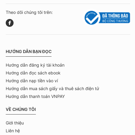
Theo dõi chúng tôi trên:
HƯỚNG DẪN BẠN ĐỌC
Hướng dẫn đăng ký tài khoản
Hướng dẫn đọc sách ebook
Hướng dẫn nạp tiền vào ví
Hướng dẫn mua sách giấy và thuê sách điện tử
Hướng dẫn thanh toán VNPAY
VỀ CHÚNG TÔI
Giới thiệu
Liên hệ