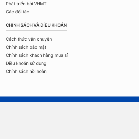
Phát triển bởi VHMT
Các đối tác
CHÍNH SÁCH VÀ ĐIỀU KHOẢN
Cách thức vận chuyển
Chính sách bảo mật
Chính sách khách hàng mua sỉ
Điều khoản sử dụng
Chính sách hồi hoàn