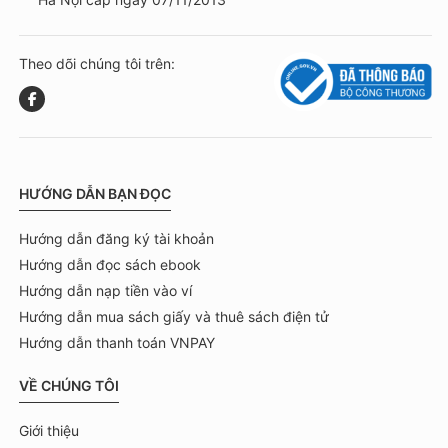
Theo dõi chúng tôi trên:
HƯỚNG DẪN BẠN ĐỌC
Hướng dẫn đăng ký tài khoản
Hướng dẫn đọc sách ebook
Hướng dẫn nạp tiền vào ví
Hướng dẫn mua sách giấy và thuê sách điện tử
Hướng dẫn thanh toán VNPAY
VỀ CHÚNG TÔI
Giới thiệu