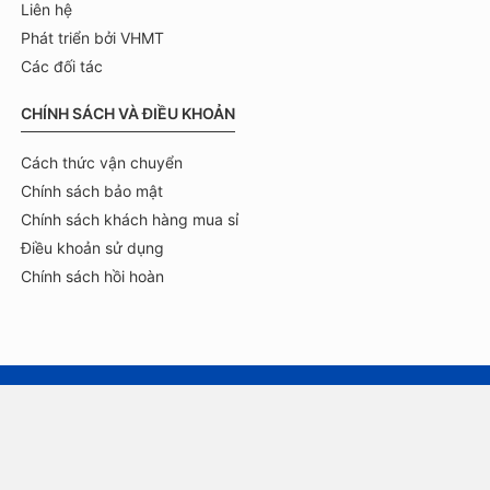
Liên hệ
Phát triển bởi VHMT
Các đối tác
CHÍNH SÁCH VÀ ĐIỀU KHOẢN
Cách thức vận chuyển
Chính sách bảo mật
Chính sách khách hàng mua sỉ
Điều khoản sử dụng
Chính sách hồi hoàn