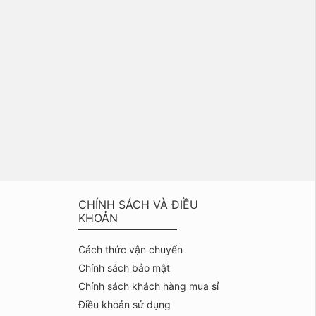
CHÍNH SÁCH VÀ ĐIỀU
KHOẢN
Cách thức vận chuyển
Chính sách bảo mật
Chính sách khách hàng mua sỉ
Điều khoản sử dụng