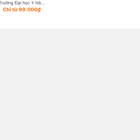
Trường Đại học Y Hà...
Chỉ từ 99.000₫