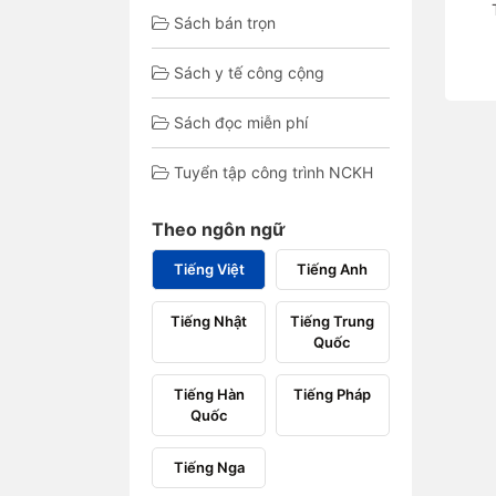
Sách bán trọn
Sách y tế công cộng
Sách đọc miễn phí
Tuyển tập công trình NCKH
Theo ngôn ngữ
Tiếng Việt
Tiếng Anh
Tiếng Nhật
Tiếng Trung
Quốc
Tiếng Hàn
Tiếng Pháp
Quốc
Tiếng Nga