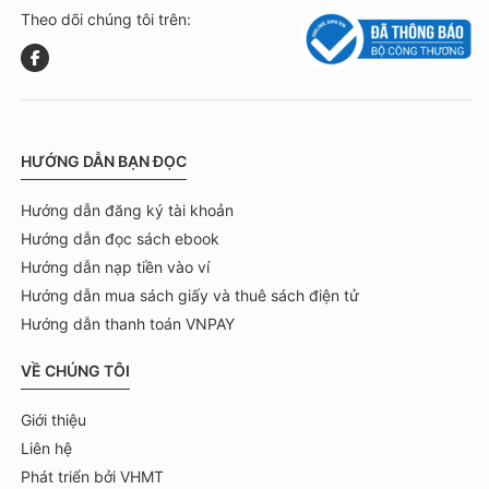
Theo dõi chúng tôi trên:
HƯỚNG DẪN BẠN ĐỌC
Hướng dẫn đăng ký tài khoản
Hướng dẫn đọc sách ebook
Hướng dẫn nạp tiền vào ví
Hướng dẫn mua sách giấy và thuê sách điện tử
Hướng dẫn thanh toán VNPAY
VỀ CHÚNG TÔI
Giới thiệu
Liên hệ
Phát triển bởi VHMT