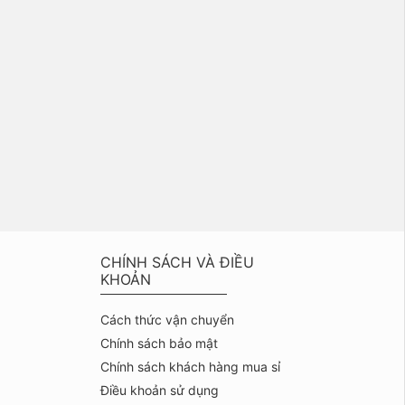
CHÍNH SÁCH VÀ ĐIỀU
KHOẢN
Cách thức vận chuyển
Chính sách bảo mật
Chính sách khách hàng mua sỉ
Điều khoản sử dụng