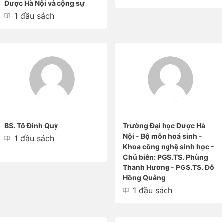
Dược Hà Nội và cộng sự
1 đầu sách
BS. Tô Đình Quỳ
Trường Đại học Dược Hà
Nội - Bộ môn hoá sinh -
1 đầu sách
Khoa công nghệ sinh học -
Chủ biên: PGS.TS. Phùng
Thanh Hương - PGS.TS. Đỗ
Hồng Quảng
1 đầu sách