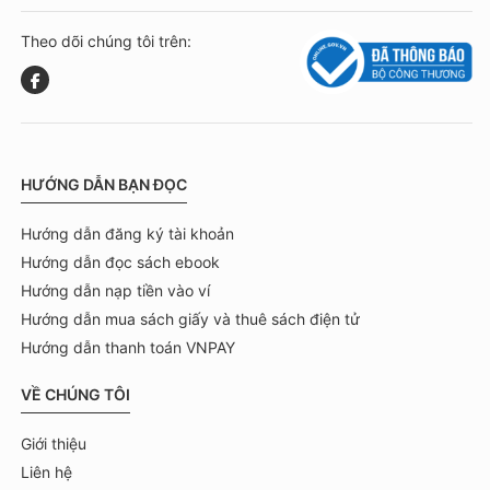
Theo dõi chúng tôi trên:
HƯỚNG DẪN BẠN ĐỌC
Hướng dẫn đăng ký tài khoản
Hướng dẫn đọc sách ebook
Hướng dẫn nạp tiền vào ví
Hướng dẫn mua sách giấy và thuê sách điện tử
Hướng dẫn thanh toán VNPAY
VỀ CHÚNG TÔI
Giới thiệu
Liên hệ