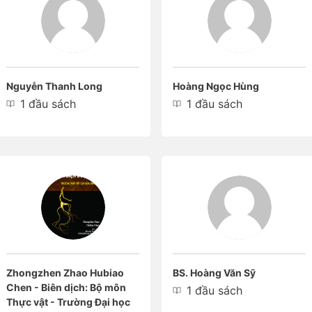
Nguyễn Thanh Long
Hoàng Ngọc Hùng
1 đầu sách
1 đầu sách
Zhongzhen Zhao Hubiao
BS. Hoàng Văn Sỹ
Chen - Biên dịch: Bộ môn
1 đầu sách
Thực vật - Trường Đại học