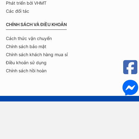
Phát triển bởi VHMT
Các đối tác
CHÍNH SÁCH VÀ ĐIỀU KHOẢN
Cách thức vận chuyển
Chính sách bảo mật
Chính sách khách hàng mua sỉ
Điều khoản sử dụng
Chính sách hồi hoàn