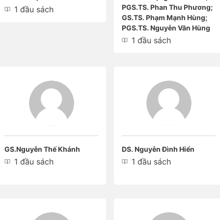
PGS.TS. Phan Thu Phương;
1 đầu sách
GS.TS. Phạm Mạnh Hùng;
PGS.TS. Nguyễn Văn Hùng
1 đầu sách
GS.Nguyễn Thế Khánh
DS. Nguyễn Đình Hiển
1 đầu sách
1 đầu sách