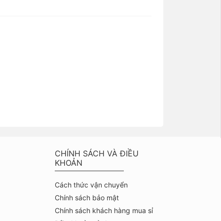
CHÍNH SÁCH VÀ ĐIỀU
KHOẢN
Cách thức vận chuyển
Chính sách bảo mật
Chính sách khách hàng mua sỉ