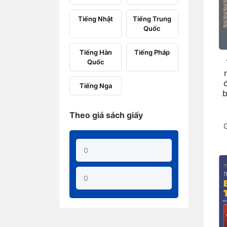
Tiếng Nhật
Tiếng Trung
Quốc
Tiếng Hàn
Tiếng Pháp
Quốc
Tiếng Nga
b
Theo giá sách giấy